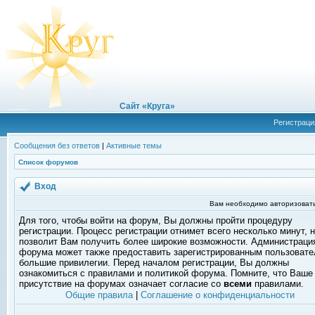
Сайт «Круга»
Регистраци
Сообщения без ответов
|
Активные темы
Список форумов
Вход
Вам необходимо авторизовать
Для того, чтобы войти на форум, Вы должны пройти процедуру
регистрации. Процесс регистрации отнимет всего несколько минут, 
позволит Вам получить более широкие возможности. Администраци
форума может также предоставить зарегистрированным пользоват
большие привилегии. Перед началом регистрации, Вы должны
ознакомиться с правилами и политикой форума. Помните, что Ваше
присутствие на форумах означает согласие со
всеми
правилами.
Общие правила
|
Соглашение о конфиденциальности