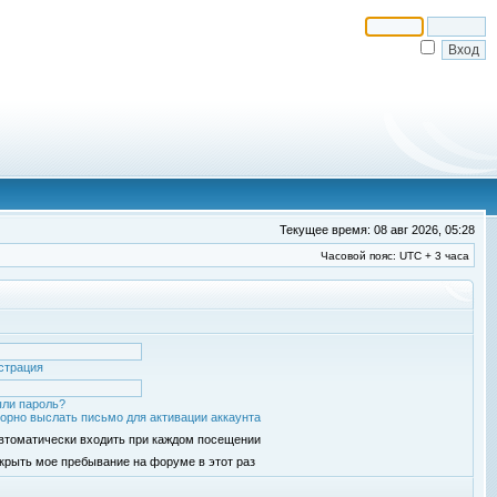
Текущее время: 08 авг 2026, 05:28
Часовой пояс: UTC + 3 часа
страция
ли пароль?
орно выслать письмо для активации аккаунта
втоматически входить при каждом посещении
крыть мое пребывание на форуме в этот раз