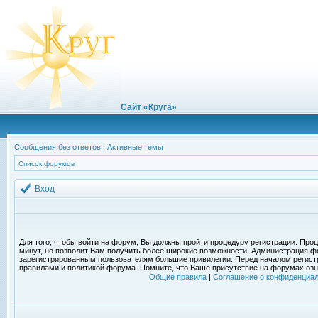
Сайт «Круга»
Сообщения без ответов
|
Активные темы
Список форумов
Вход
Для того, чтобы войти на форум, Вы должны пройти процедуру регистрации. Проц
минут, но позволит Вам получить более широкие возможности. Администрация ф
зарегистрированным пользователям большие привилегии. Перед началом регист
правилами и политикой форума. Помните, что Ваше присутствие на форумах озн
Общие правила
|
Соглашение о конфиденциал