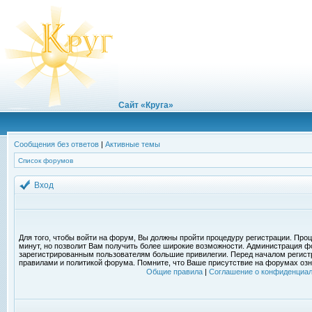
Сайт «Круга»
Сообщения без ответов
|
Активные темы
Список форумов
Вход
Для того, чтобы войти на форум, Вы должны пройти процедуру регистрации. Проц
минут, но позволит Вам получить более широкие возможности. Администрация ф
зарегистрированным пользователям большие привилегии. Перед началом регист
правилами и политикой форума. Помните, что Ваше присутствие на форумах озн
Общие правила
|
Соглашение о конфиденциал