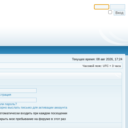
Текущее время: 08 авг 2026, 17:24
Часовой пояс: UTC + 3 часа
страция
ли пароль?
орно выслать письмо для активации аккаунта
втоматически входить при каждом посещении
крыть мое пребывание на форуме в этот раз