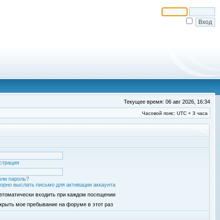
Текущее время: 06 авг 2026, 16:34
Часовой пояс: UTC + 3 часа
страция
ли пароль?
орно выслать письмо для активации аккаунта
втоматически входить при каждом посещении
крыть мое пребывание на форуме в этот раз