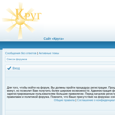
Сайт «Круга»
Сообщения без ответов
|
Активные темы
Список форумов
Вход
Для того, чтобы войти на форум, Вы должны пройти процедуру регистрации. Проц
минут, но позволит Вам получить более широкие возможности. Администрация ф
зарегистрированным пользователям большие привилегии. Перед началом регист
правилами и политикой форума. Помните, что Ваше присутствие на форумах озн
Общие правила
|
Соглашение о конфиденциал