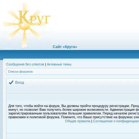
Сайт «Круга»
Сообщения без ответов
|
Активные темы
Список форумов
Вход
Для того, чтобы войти на форум, Вы должны пройти процедуру регистрации. Проц
минут, но позволит Вам получить более широкие возможности. Администрация ф
зарегистрированным пользователям большие привилегии. Перед началом регист
правилами и политикой форума. Помните, что Ваше присутствие на форумах озн
Общие правила
|
Соглашение о конфиденциал