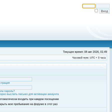
Текущее время: 08 авг 2026, 01:49
Часовой пояс: UTC + 3 часа
страция
ли пароль?
орно выслать письмо для активации аккаунта
втоматически входить при каждом посещении
крыть мое пребывание на форуме в этот раз