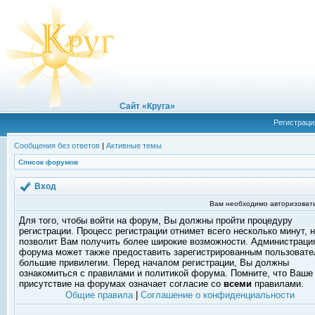
Сайт «Круга»
Регистраци
Сообщения без ответов
|
Активные темы
Список форумов
Вход
Вам необходимо авторизовать
Для того, чтобы войти на форум, Вы должны пройти процедуру
регистрации. Процесс регистрации отнимет всего несколько минут, 
позволит Вам получить более широкие возможности. Администраци
форума может также предоставить зарегистрированным пользоват
большие привилегии. Перед началом регистрации, Вы должны
ознакомиться с правилами и политикой форума. Помните, что Ваше
присутствие на форумах означает согласие со
всеми
правилами.
Общие правила
|
Соглашение о конфиденциальности