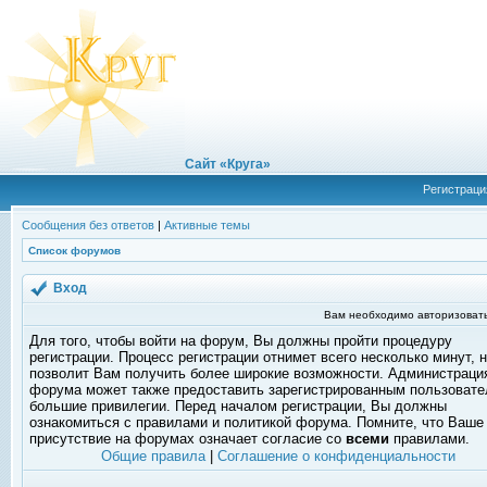
Сайт «Круга»
Регистраци
Сообщения без ответов
|
Активные темы
Список форумов
Вход
Вам необходимо авторизовать
Для того, чтобы войти на форум, Вы должны пройти процедуру
регистрации. Процесс регистрации отнимет всего несколько минут, 
позволит Вам получить более широкие возможности. Администраци
форума может также предоставить зарегистрированным пользоват
большие привилегии. Перед началом регистрации, Вы должны
ознакомиться с правилами и политикой форума. Помните, что Ваше
присутствие на форумах означает согласие со
всеми
правилами.
Общие правила
|
Соглашение о конфиденциальности