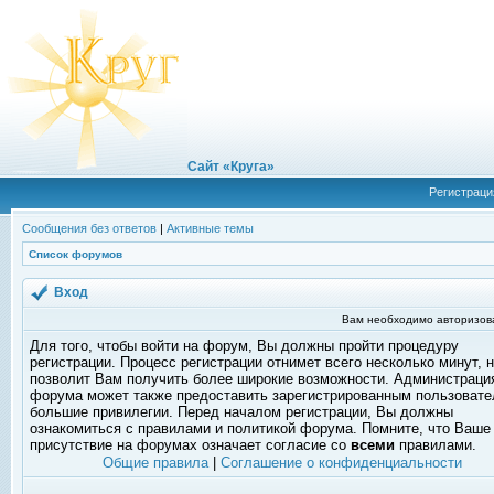
Сайт «Круга»
Регистраци
Сообщения без ответов
|
Активные темы
Список форумов
Вход
Вам необходимо авторизоват
Для того, чтобы войти на форум, Вы должны пройти процедуру
регистрации. Процесс регистрации отнимет всего несколько минут, 
позволит Вам получить более широкие возможности. Администраци
форума может также предоставить зарегистрированным пользоват
большие привилегии. Перед началом регистрации, Вы должны
ознакомиться с правилами и политикой форума. Помните, что Ваше
присутствие на форумах означает согласие со
всеми
правилами.
Общие правила
|
Соглашение о конфиденциальности