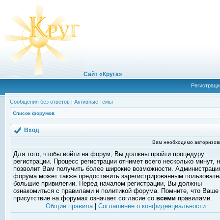
Сайт «Круга»
Регистраци
Сообщения без ответов
|
Активные темы
Список форумов
Вход
Вам необходимо авторизоват
Для того, чтобы войти на форум, Вы должны пройти процедуру
регистрации. Процесс регистрации отнимет всего несколько минут, 
позволит Вам получить более широкие возможности. Администраци
форума может также предоставить зарегистрированным пользоват
большие привилегии. Перед началом регистрации, Вы должны
ознакомиться с правилами и политикой форума. Помните, что Ваше
присутствие на форумах означает согласие со
всеми
правилами.
Общие правила
|
Соглашение о конфиденциальности