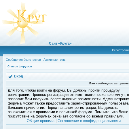
Сайт «Круга»
Регистраци
Сообщения без ответов
|
Активные темы
Список форумов
Вход
Вам необходимо авторизоват
Для того, чтобы войти на форум, Вы должны пройти процедуру
регистрации. Процесс регистрации отнимет всего несколько минут, 
позволит Вам получить более широкие возможности. Администраци
форума может также предоставить зарегистрированным пользоват
большие привилегии. Перед началом регистрации, Вы должны
ознакомиться с правилами и политикой форума. Помните, что Ваше
присутствие на форумах означает согласие со
всеми
правилами.
Общие правила
|
Соглашение о конфиденциальности