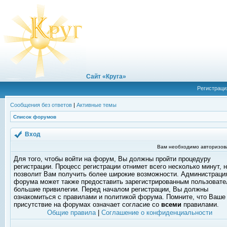
Сайт «Круга»
Регистраци
Сообщения без ответов
|
Активные темы
Список форумов
Вход
Вам необходимо авторизоват
Для того, чтобы войти на форум, Вы должны пройти процедуру
регистрации. Процесс регистрации отнимет всего несколько минут, 
позволит Вам получить более широкие возможности. Администраци
форума может также предоставить зарегистрированным пользоват
большие привилегии. Перед началом регистрации, Вы должны
ознакомиться с правилами и политикой форума. Помните, что Ваше
присутствие на форумах означает согласие со
всеми
правилами.
Общие правила
|
Соглашение о конфиденциальности