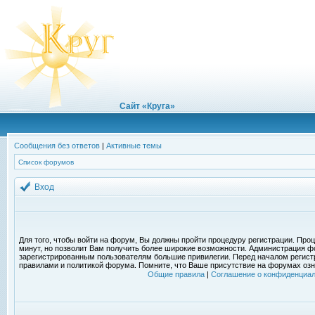
Сайт «Круга»
Сообщения без ответов
|
Активные темы
Список форумов
Вход
Для того, чтобы войти на форум, Вы должны пройти процедуру регистрации. Проц
минут, но позволит Вам получить более широкие возможности. Администрация ф
зарегистрированным пользователям большие привилегии. Перед началом регист
правилами и политикой форума. Помните, что Ваше присутствие на форумах озн
Общие правила
|
Соглашение о конфиденциал