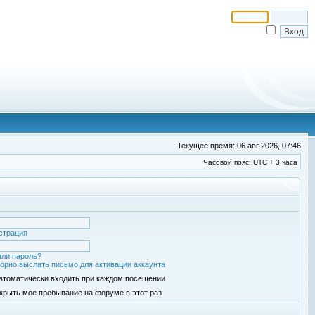
Текущее время: 06 авг 2026, 07:46
Часовой пояс: UTC + 3 часа
страция
ли пароль?
орно выслать письмо для активации аккаунта
втоматически входить при каждом посещении
крыть мое пребывание на форуме в этот раз