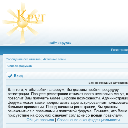
Сайт «Круга»
Регистраци
Сообщения без ответов
|
Активные темы
Список форумов
Вход
Вам необходимо авторизоват
Для того, чтобы войти на форум, Вы должны пройти процедуру
регистрации. Процесс регистрации отнимет всего несколько минут, 
позволит Вам получить более широкие возможности. Администраци
форума может также предоставить зарегистрированным пользоват
большие привилегии. Перед началом регистрации, Вы должны
ознакомиться с правилами и политикой форума. Помните, что Ваше
присутствие на форумах означает согласие со
всеми
правилами.
Общие правила
|
Соглашение о конфиденциальности