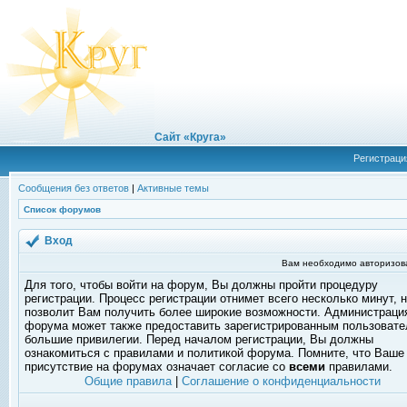
Сайт «Круга»
Регистраци
Сообщения без ответов
|
Активные темы
Список форумов
Вход
Вам необходимо авторизоват
Для того, чтобы войти на форум, Вы должны пройти процедуру
регистрации. Процесс регистрации отнимет всего несколько минут, 
позволит Вам получить более широкие возможности. Администраци
форума может также предоставить зарегистрированным пользоват
большие привилегии. Перед началом регистрации, Вы должны
ознакомиться с правилами и политикой форума. Помните, что Ваше
присутствие на форумах означает согласие со
всеми
правилами.
Общие правила
|
Соглашение о конфиденциальности