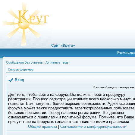
Сайт «Круга»
Регистраци
Сообщения без ответов
|
Активные темы
Список форумов
Вход
Вам необходимо авторизоват
Для того, чтобы войти на форум, Вы должны пройти процедуру
регистрации. Процесс регистрации отнимет всего несколько минут, 
позволит Вам получить более широкие возможности. Администраци
форума может также предоставить зарегистрированным пользоват
большие привилегии. Перед началом регистрации, Вы должны
ознакомиться с правилами и политикой форума. Помните, что Ваше
присутствие на форумах означает согласие со
всеми
правилами.
Общие правила
|
Соглашение о конфиденциальности