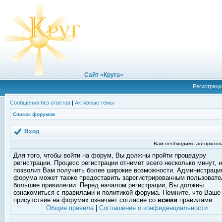
Сайт «Круга»
Регистраци
Сообщения без ответов
|
Активные темы
Список форумов
Вход
Вам необходимо авторизоват
Для того, чтобы войти на форум, Вы должны пройти процедуру
регистрации. Процесс регистрации отнимет всего несколько минут, 
позволит Вам получить более широкие возможности. Администраци
форума может также предоставить зарегистрированным пользоват
большие привилегии. Перед началом регистрации, Вы должны
ознакомиться с правилами и политикой форума. Помните, что Ваше
присутствие на форумах означает согласие со
всеми
правилами.
Общие правила
|
Соглашение о конфиденциальности