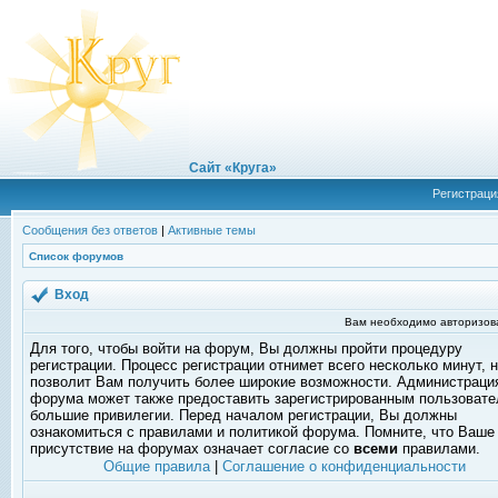
Сайт «Круга»
Регистраци
Сообщения без ответов
|
Активные темы
Список форумов
Вход
Вам необходимо авторизоват
Для того, чтобы войти на форум, Вы должны пройти процедуру
регистрации. Процесс регистрации отнимет всего несколько минут, 
позволит Вам получить более широкие возможности. Администраци
форума может также предоставить зарегистрированным пользоват
большие привилегии. Перед началом регистрации, Вы должны
ознакомиться с правилами и политикой форума. Помните, что Ваше
присутствие на форумах означает согласие со
всеми
правилами.
Общие правила
|
Соглашение о конфиденциальности