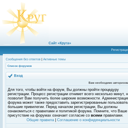
Сайт «Круга»
Регистраци
Сообщения без ответов
|
Активные темы
Список форумов
Вход
Вам необходимо авторизоват
Для того, чтобы войти на форум, Вы должны пройти процедуру
регистрации. Процесс регистрации отнимет всего несколько минут, 
позволит Вам получить более широкие возможности. Администраци
форума может также предоставить зарегистрированным пользоват
большие привилегии. Перед началом регистрации, Вы должны
ознакомиться с правилами и политикой форума. Помните, что Ваше
присутствие на форумах означает согласие со
всеми
правилами.
Общие правила
|
Соглашение о конфиденциальности