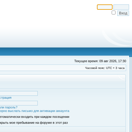
Текущее время: 09 авг 2026, 17:30
Часовой пояс: UTC + 3 часа
страция
ли пароль?
орно выслать письмо для активации аккаунта
втоматически входить при каждом посещении
крыть мое пребывание на форуме в этот раз