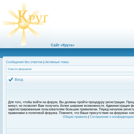
Сайт «Круга»
Сообщения без ответов
|
Активные темы
Список форумов
Вход
Для того, чтобы войти на форум, Вы должны пройти процедуру регистрации. Проц
минут, но позволит Вам получить более широкие возможности. Администрация ф
зарегистрированным пользователям большие привилегии. Перед началом регист
правилами и политикой форума. Помните, что Ваше присутствие на форумах озн
Общие правила
|
Соглашение о конфиденциал