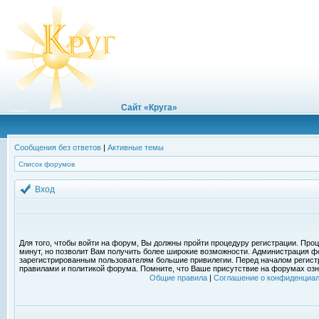
Сайт «Круга»
Сообщения без ответов
|
Активные темы
Список форумов
Вход
Для того, чтобы войти на форум, Вы должны пройти процедуру регистрации. Проц
минут, но позволит Вам получить более широкие возможности. Администрация ф
зарегистрированным пользователям большие привилегии. Перед началом регист
правилами и политикой форума. Помните, что Ваше присутствие на форумах озн
Общие правила
|
Соглашение о конфиденциал