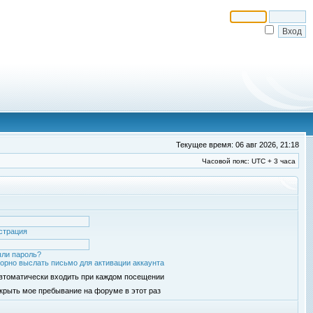
Текущее время: 06 авг 2026, 21:18
Часовой пояс: UTC + 3 часа
страция
ли пароль?
орно выслать письмо для активации аккаунта
втоматически входить при каждом посещении
крыть мое пребывание на форуме в этот раз