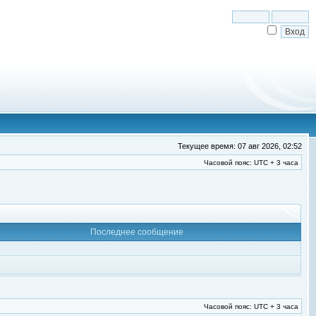
Текущее время: 07 авг 2026, 02:52
Часовой пояс: UTC + 3 часа
Последнее сообщение
Часовой пояс: UTC + 3 часа