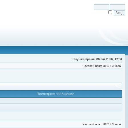
Текущее время: 06 авг 2026, 12:31
Часовой пояс: UTC + 3 часа
Последнее сообщение
Часовой пояс: UTC + 3 часа