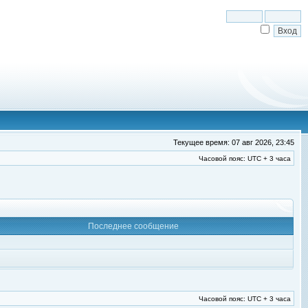
Текущее время: 07 авг 2026, 23:45
Часовой пояс: UTC + 3 часа
Последнее сообщение
Часовой пояс: UTC + 3 часа