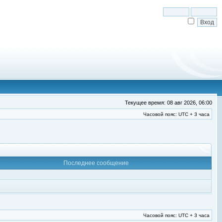
Текущее время: 08 авг 2026, 06:00
Часовой пояс: UTC + 3 часа
Последнее сообщение
Часовой пояс: UTC + 3 часа