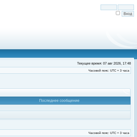
Текущее время: 07 авг 2026, 17:48
Часовой пояс: UTC + 3 часа
Последнее сообщение
Часовой пояс: UTC + 3 часа