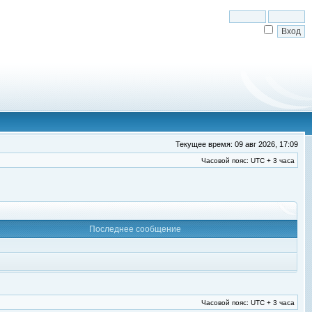
Текущее время: 09 авг 2026, 17:09
Часовой пояс: UTC + 3 часа
Последнее сообщение
Часовой пояс: UTC + 3 часа