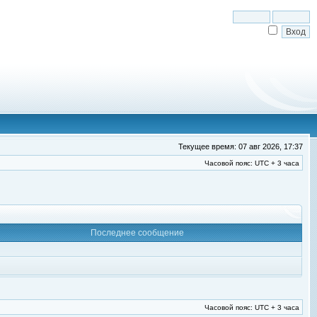
Текущее время: 07 авг 2026, 17:37
Часовой пояс: UTC + 3 часа
Последнее сообщение
Часовой пояс: UTC + 3 часа