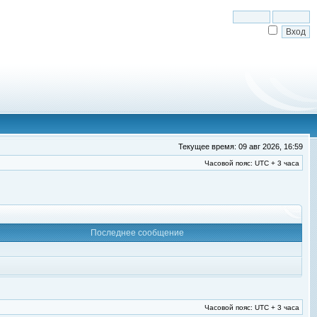
Текущее время: 09 авг 2026, 16:59
Часовой пояс: UTC + 3 часа
Последнее сообщение
Часовой пояс: UTC + 3 часа