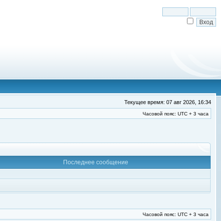
Текущее время: 07 авг 2026, 16:34
Часовой пояс: UTC + 3 часа
Последнее сообщение
Часовой пояс: UTC + 3 часа