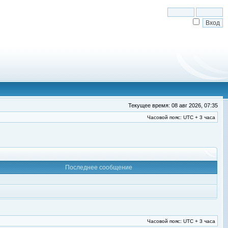
Текущее время: 08 авг 2026, 07:35
Часовой пояс: UTC + 3 часа
Последнее сообщение
Часовой пояс: UTC + 3 часа