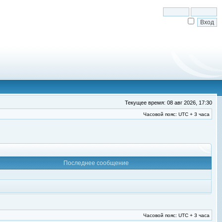
Текущее время: 08 авг 2026, 17:30
Часовой пояс: UTC + 3 часа
Последнее сообщение
Часовой пояс: UTC + 3 часа