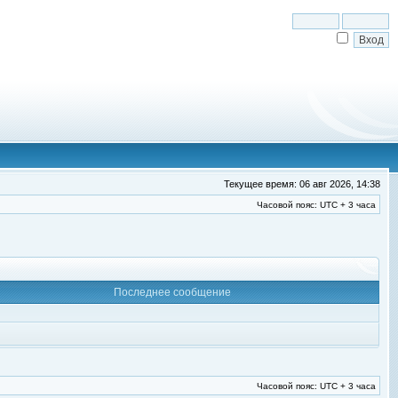
Текущее время: 06 авг 2026, 14:38
Часовой пояс: UTC + 3 часа
Последнее сообщение
Часовой пояс: UTC + 3 часа