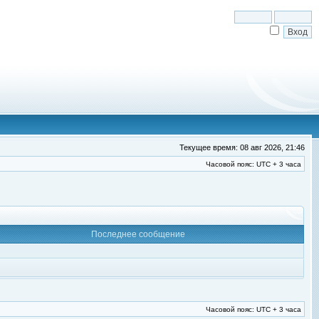
Текущее время: 08 авг 2026, 21:46
Часовой пояс: UTC + 3 часа
Последнее сообщение
Часовой пояс: UTC + 3 часа