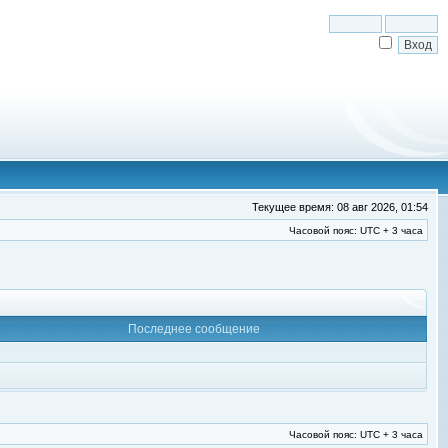
Текущее время: 08 авг 2026, 01:54
Часовой пояс: UTC + 3 часа
Последнее сообщение
Часовой пояс: UTC + 3 часа