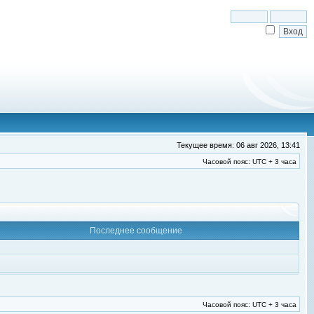
Текущее время: 06 авг 2026, 13:41
Часовой пояс: UTC + 3 часа
Последнее сообщение
Часовой пояс: UTC + 3 часа