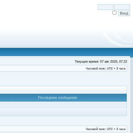
Текущее время: 07 авг 2026, 07:22
Часовой пояс: UTC + 3 часа
Последнее сообщение
Часовой пояс: UTC + 3 часа