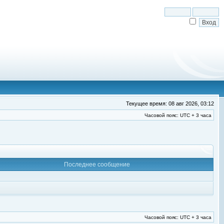
Текущее время: 08 авг 2026, 03:12
Часовой пояс: UTC + 3 часа
Последнее сообщение
Часовой пояс: UTC + 3 часа