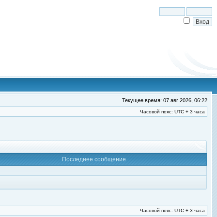
Текущее время: 07 авг 2026, 06:22
Часовой пояс: UTC + 3 часа
Последнее сообщение
Часовой пояс: UTC + 3 часа