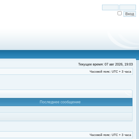
Текущее время: 07 авг 2026, 19:03
Часовой пояс: UTC + 3 часа
Последнее сообщение
Часовой пояс: UTC + 3 часа