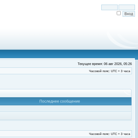
Текущее время: 06 авг 2026, 05:26
Часовой пояс: UTC + 3 часа
Последнее сообщение
Часовой пояс: UTC + 3 часа