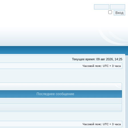
Текущее время: 09 авг 2026, 14:25
Часовой пояс: UTC + 3 часа
Последнее сообщение
Часовой пояс: UTC + 3 часа