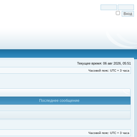
Текущее время: 06 авг 2026, 05:51
Часовой пояс: UTC + 3 часа
Последнее сообщение
Часовой пояс: UTC + 3 часа