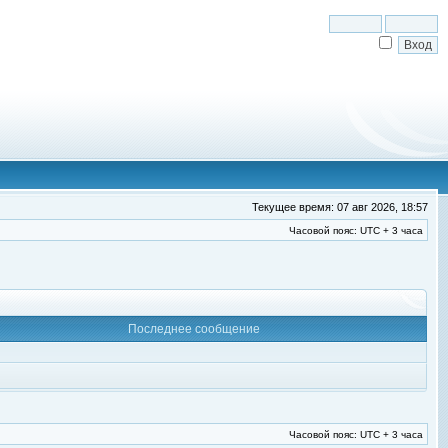
Текущее время: 07 авг 2026, 18:57
Часовой пояс: UTC + 3 часа
Последнее сообщение
Часовой пояс: UTC + 3 часа