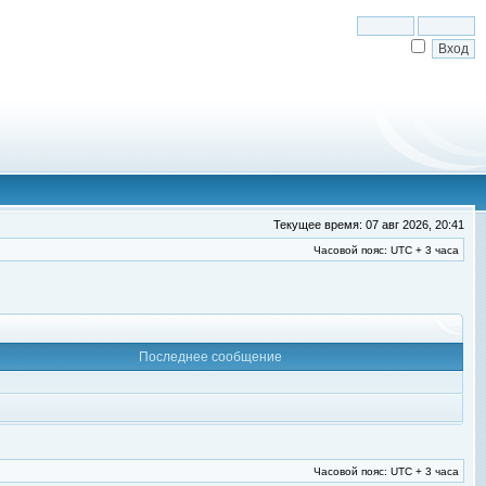
Текущее время: 07 авг 2026, 20:41
Часовой пояс: UTC + 3 часа
Последнее сообщение
Часовой пояс: UTC + 3 часа