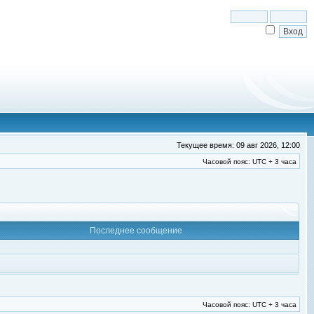
Текущее время: 09 авг 2026, 12:00
Часовой пояс: UTC + 3 часа
Последнее сообщение
Часовой пояс: UTC + 3 часа