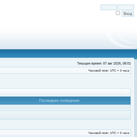
Текущее время: 07 авг 2026, 08:01
Часовой пояс: UTC + 3 часа
Последнее сообщение
Часовой пояс: UTC + 3 часа