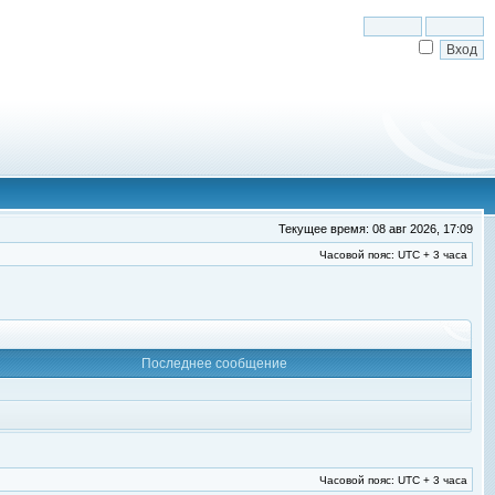
Текущее время: 08 авг 2026, 17:09
Часовой пояс: UTC + 3 часа
Последнее сообщение
Часовой пояс: UTC + 3 часа