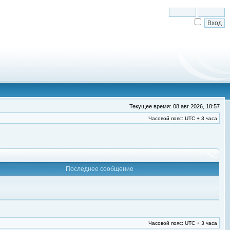
Текущее время: 08 авг 2026, 18:57
Часовой пояс: UTC + 3 часа
Последнее сообщение
Часовой пояс: UTC + 3 часа