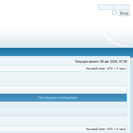
Текущее время: 08 авг 2026, 07:30
Часовой пояс: UTC + 3 часа
Последнее сообщение
Часовой пояс: UTC + 3 часа