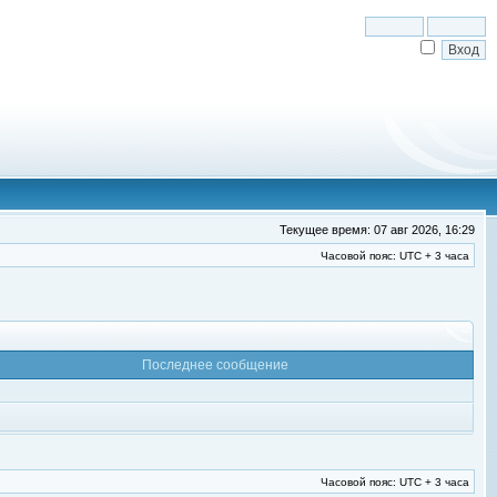
Текущее время: 07 авг 2026, 16:29
Часовой пояс: UTC + 3 часа
Последнее сообщение
Часовой пояс: UTC + 3 часа